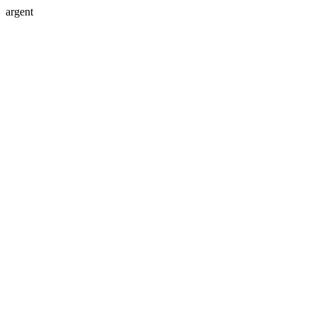
argent