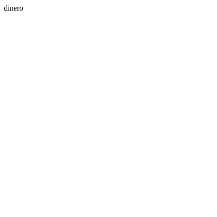
dinero