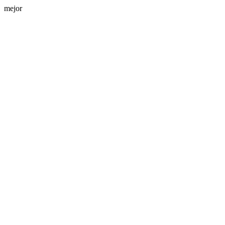
mejor