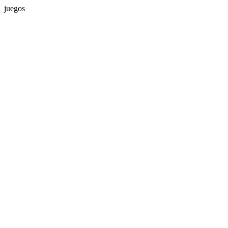
juegos