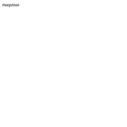
maquinas