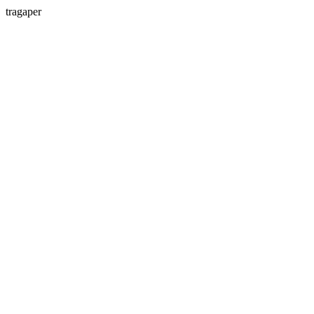
tragaper