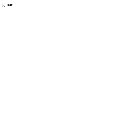
ganar